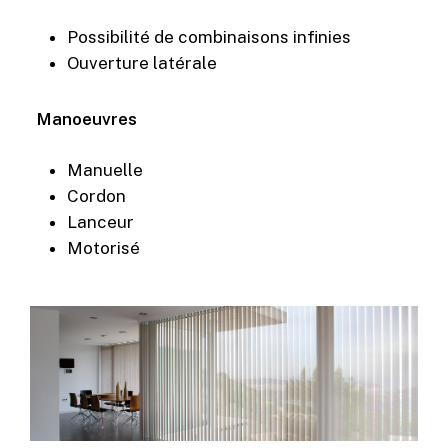
Possibilité de combinaisons infinies
Ouverture latérale
Manoeuvres
Manuelle
Cordon
Lanceur
Motorisé