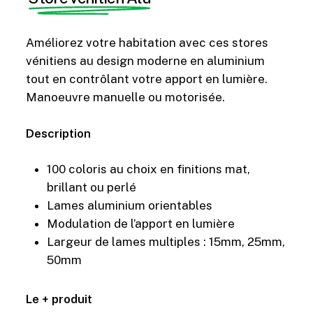
Améliorez votre habitation avec ces stores
vénitiens au design moderne en aluminium
tout en contrôlant votre apport en lumière.
Manoeuvre manuelle ou motorisée.
Description
100 coloris au choix en finitions mat,
brillant ou perlé
Lames aluminium orientables
Modulation de l’apport en lumière
Largeur de lames multiples : 15mm, 25mm,
50mm
Le + produit