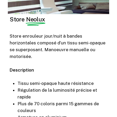
Store
Neolux
Store enrouleur jour/nuit à bandes
horizontales composé d’un tissu semi-opaque
se superposant. Manoeuvre manuelle ou
motorisée.
Description
Tissu semi-opaque haute résistance
Régulation de la luminosité précise et
rapide
Plus de 70 coloris parmi 15 gammes de
couleurs