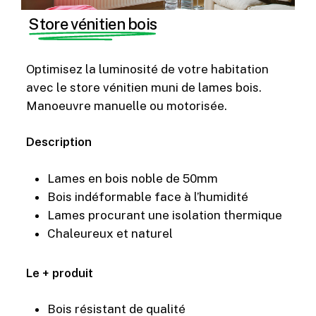
Store vénitien bois
Optimisez la luminosité de votre habitation
avec le store vénitien muni de lames bois.
Manoeuvre manuelle ou motorisée.
Description
Lames en bois noble de 50mm
Bois indéformable face à l’humidité
Lames procurant une isolation thermique
Chaleureux et naturel
Le + produit
Bois résistant de qualité