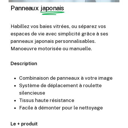
Panneaux
japonais
Habillez vos baies vitrées, ou séparez vos
espaces de vie avec simplicité grâce à ses
panneaux japonais personnalisables.
Manoeuvre motorisée ou manuelle.
Description
Combinaison de panneaux à votre image
Système de déplacement à roulette
silencieuse
Tissus haute résistance
Facile à démonter pour le nettoyage
Le + produit