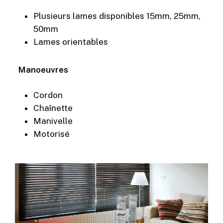
Plusieurs lames disponibles 15mm, 25mm,
50mm
Lames orientables
Manoeuvres
Cordon
Chaînette
Manivelle
Motorisé