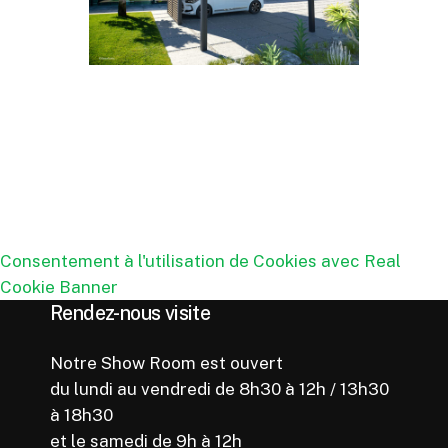
Consentement à l'utilisation de Cookies avec Real
Cookie Banner
Rendez-nous visite
Notre Show Room est ouvert
du lundi au vendredi de 8h30 à 12h / 13h30
à 18h30
et le samedi de 9h à 12h