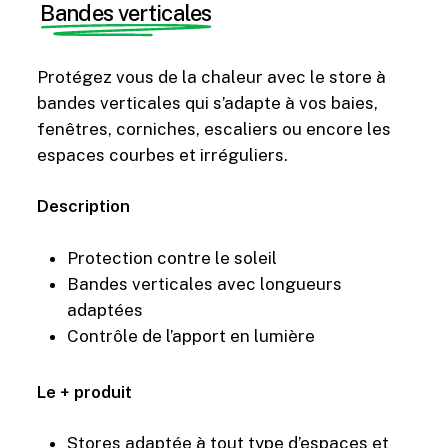
Bandes verticales
Protégez vous de la chaleur avec le store à
bandes verticales qui s’adapte à vos baies,
fenêtres, corniches, escaliers ou encore les
espaces courbes et irréguliers.
Description
Protection contre le soleil
Bandes verticales avec longueurs
adaptées
Contrôle de l’apport en lumière
Le + produit
Stores adaptée à tout type d’espaces et