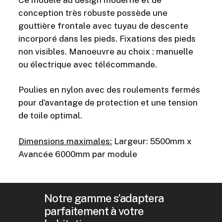
conception très robuste possède une
gouttière frontale avec tuyau de descente
incorporé dans les pieds. Fixations des pieds
non visibles. Manoeuvre au choix : manuelle
ou électrique avec télécommande.
Poulies en nylon avec des roulements fermés
pour d’avantage de protection et une tension
de toile optimal.
Dimensions maximales:
Largeur: 5500mm x
Avancée 6000mm par module
Notre gamme s’adaptera
parfaitement à votre