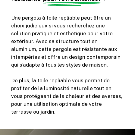
Une pergola à toile repliable peut être un
choix judicieux si vous recherchez une
solution pratique et esthétique pour votre
extérieur. Avec sa structure tout en
aluminium, cette pergola est résistante aux
intempéries et offre un design contemporain
qui s’adapte à tous les styles de maison.
De plus, la toile repliable vous permet de
profiter de la luminosité naturelle tout en
vous protégeant de la chaleur et des averses,
pour une utilisation optimale de votre
terrasse ou jardin.