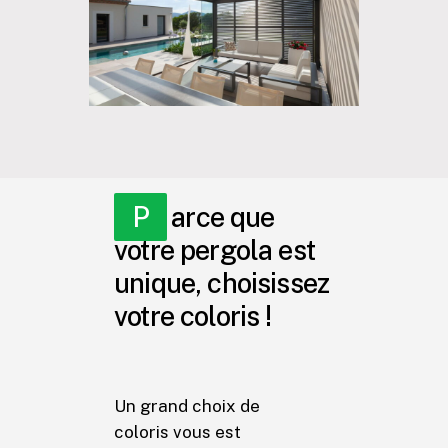
Parce que
votre pergola est
unique, choisissez
votre coloris !
Un grand choix de
coloris vous est