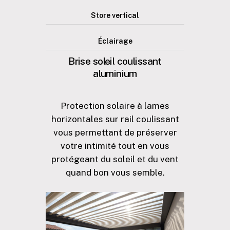
Store vertical
Éclairage
Brise
soleil
coulissant
aluminium
Protection solaire à lames
horizontales sur rail coulissant
vous permettant de préserver
votre intimité tout en vous
protégeant du soleil et du vent
quand bon vous semble.