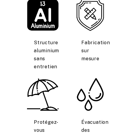
Structure
Fabrication
aluminium
sur
sans
mesure
entretien
Protégez-
Évacuation
vous
des