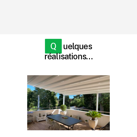
Quelques
réalisations…