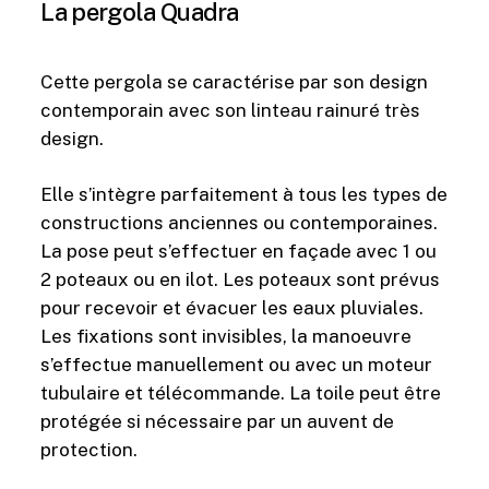
La pergola Quadra
Cette pergola se caractérise par son design
contemporain avec son linteau rainuré très
design.
Elle s’intègre parfaitement à tous les types de
constructions anciennes ou contemporaines.
La pose peut s’effectuer en façade avec 1 ou
2 poteaux ou en ilot. Les poteaux sont prévus
pour recevoir et évacuer les eaux pluviales.
Les fixations sont invisibles, la manoeuvre
s’effectue manuellement ou avec un moteur
tubulaire et télécommande. La toile peut être
protégée si nécessaire par un auvent de
protection.