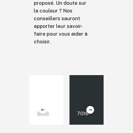
proposé. Un doute sur
la couleur ? Nos
conseillers sauront
apporter leur savoir-
faire pour vous aider à
choisir.
9010
7016
1013