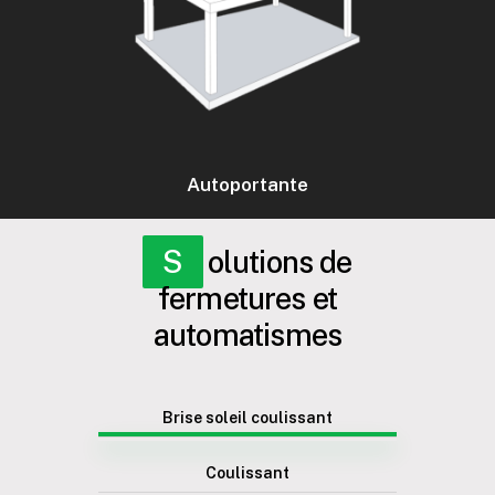
Autoportante
Solutions de
fermetures et
automatismes
Brise soleil coulissant
Coulissant