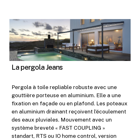
La pergola Jeans
Pergola à toile repliable robuste avec une
gouttière porteuse en aluminium. Elle a une
fixation en façade ou en plafond. Les poteaux
en aluminium drainant reçoivent l’écoulement
des eaux pluviales. Mouvement avec un
système breveté « FAST COUPLING »
standart, RTS ou IO home control, version