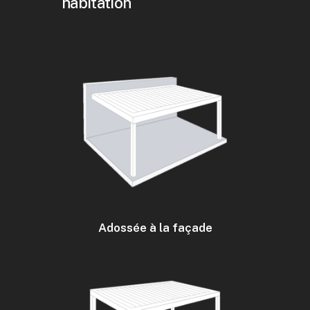
habitation
Adossée à la façade