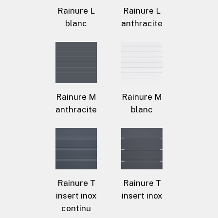
Rainure L
Rainure L
blanc
anthracite
Rainure M
Rainure M
anthracite
blanc
Rainure T
Rainure T
insert inox
insert inox
continu