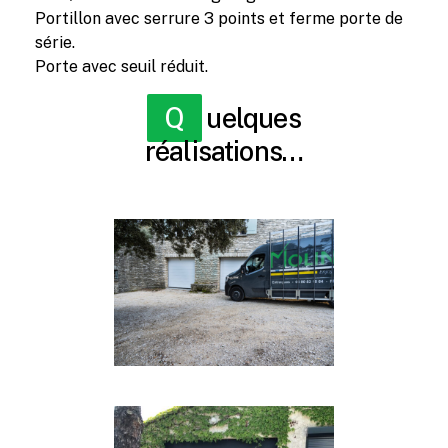
Portillon avec serrure 3 points et ferme porte de
série.
Porte avec seuil réduit.
Quelques
réalisations…