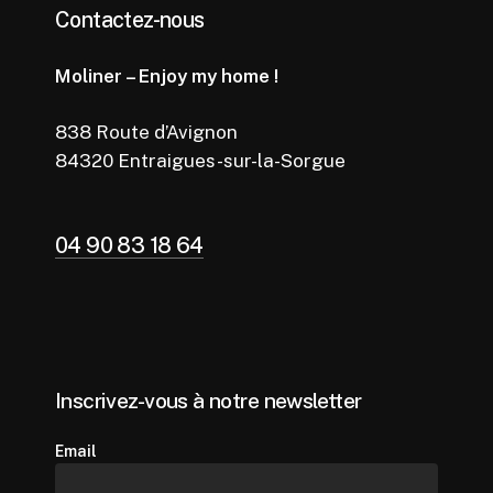
Contactez-nous
Moliner – Enjoy my home !
838 Route d’Avignon
84320 Entraigues-sur-la-Sorgue
04 90 83 18 64
Inscrivez-vous à notre newsletter
Email