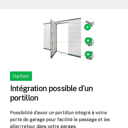
Option
Intégration
possible
d'un
portillon
Possibilité d'avoir un portillon intégré à votre
porte de garage pour facilité le passage et les
aller/retour dans votre garage.