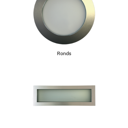
Ronds