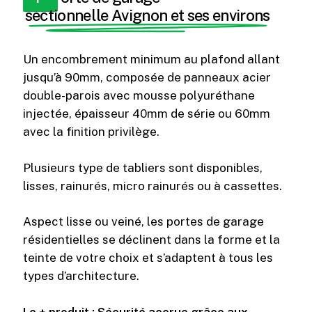
sectionnelle Avignon et ses environs
Un encombrement minimum au plafond allant
jusqu’à 90mm, composée de panneaux acier
double-parois avec mousse polyuréthane
injectée, épaisseur 40mm de série ou 60mm
avec la finition privilège.
Plusieurs type de tabliers sont disponibles,
lisses, rainurés, micro rainurés ou à cassettes.
Aspect lisse ou veiné, les portes de garage
résidentielles se déclinent dans la forme et la
teinte de votre choix et s’adaptent à tous les
types d’architecture.
Le + produit : Sécurité accrue grâce aux