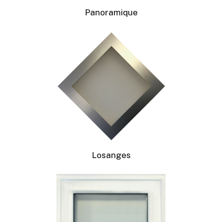
Panoramique
Losanges