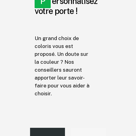
Personnalisez
votre porte !
Un grand choix de
coloris vous est
proposé. Un doute sur
la couleur ? Nos
conseillers sauront
apporter leur savoir-
faire pour vous aider à
choisir.