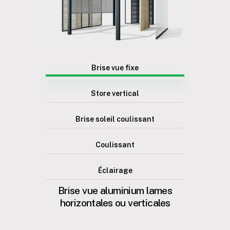
Brise vue fixe
Store vertical
Brise soleil coulissant
Coulissant
Éclairage
Brise
vue
aluminium
lames
horizontales
ou
verticales