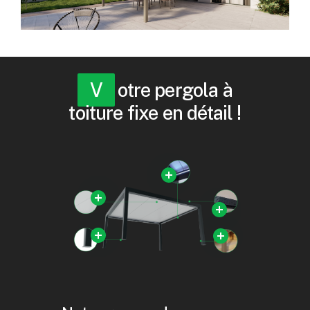
Votre pergola à
toiture fixe en détail !