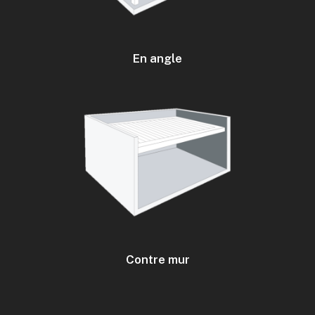
En angle
Contre mur