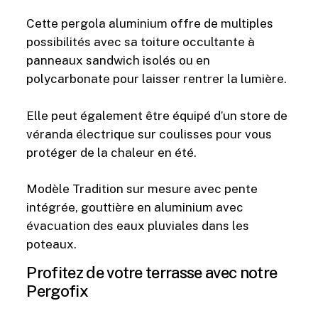
Cette pergola aluminium offre de multiples
possibilités avec sa toiture occultante à
panneaux sandwich isolés ou en
polycarbonate pour laisser rentrer la lumière.
Elle peut également être équipé d’un store de
véranda électrique sur coulisses pour vous
protéger de la chaleur en été.
Modèle Tradition sur mesure avec pente
intégrée, gouttière en aluminium avec
évacuation des eaux pluviales dans les
poteaux.
Profitez de votre terrasse avec notre
Pergofix