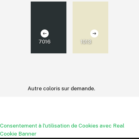
7016
1013
9016
Autre coloris sur demande.
Consentement à l'utilisation de Cookies avec Real
Cookie Banner