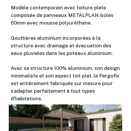
Modèle contemporain avec toiture plate
composée de panneaux METALPLAN isolés
60mm avec mousse polyuréthane.
Gouttières aluminium incorporées à la
structure avec drainage et évacuation des
eaux pluviales dans les poteaux aluminium.
Avec sa structure 100% aluminium, son design
minimaliste et son aspect toit plat, la Pergofix
est entièrement fabriquée sur mesure pour
s’adapter parfaitement à tout types
d’habitations.