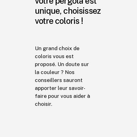
votre pergola est
unique, choisissez
votre coloris !
Un grand choix de
coloris vous est
proposé. Un doute sur
la couleur ? Nos
conseillers sauront
apporter leur savoir-
faire pour vous aider à
choisir.