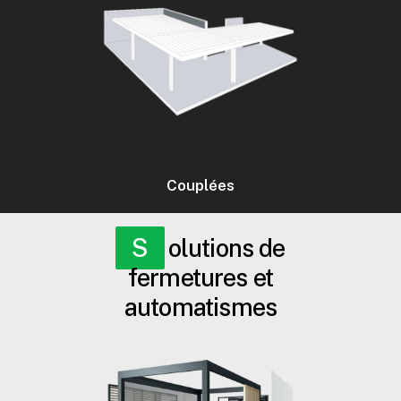
Couplées
Solutions de
fermetures et
automatismes