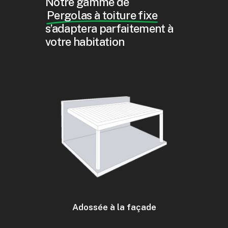
Notre gamme de
Pergolas à toiture fixe
s’adaptera parfaitement à
votre habitation
Adossée à la façade