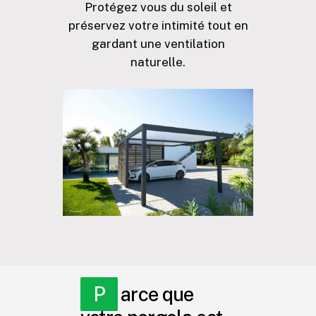
Protégez vous du soleil et
préservez votre intimité tout en
gardant une ventilation
naturelle.
Parce que