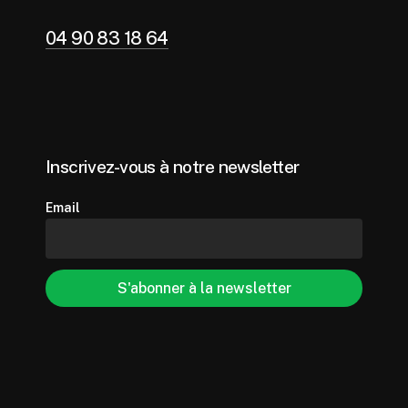
04 90 83 18 64
Inscrivez-vous à notre newsletter
Email